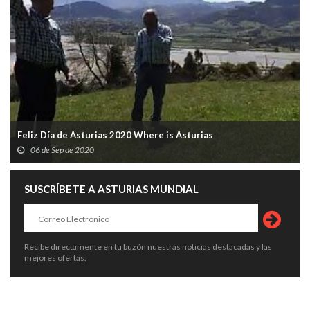
Feliz Día de Asturias 2020 Where is Asturias
06 de Sep de 2020
SUSCRÍBETE A ASTURIAS MUNDIAL
Recibe directamente en tu buzón nuestras noticias destacadas y las
mejores ofertas.