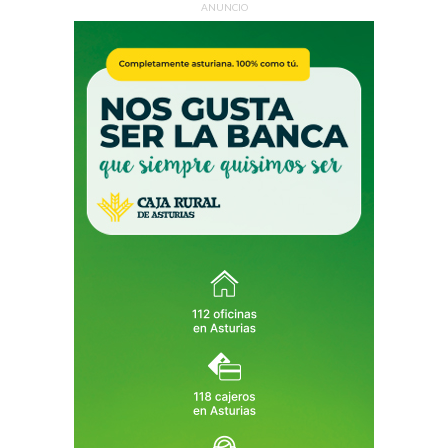
ANUNCIO