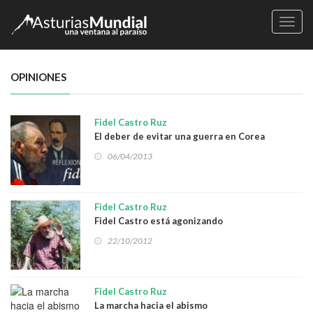
Naveg
OPINIONES
Fidel Castro Ruz
El deber de evitar una guerra en Corea
06/04/2013
Fidel Castro Ruz
Fidel Castro está agonizando
22/10/2012
Fidel Castro Ruz
La marcha hacia el abismo