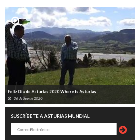
Feliz Día de Asturias 2020 Where is Asturias
06 de Sep de 2020
SUSCRÍBETE A ASTURIAS MUNDIAL