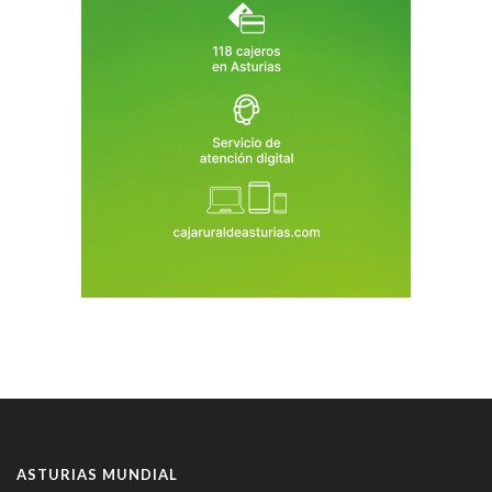
ASTURIAS MUNDIAL