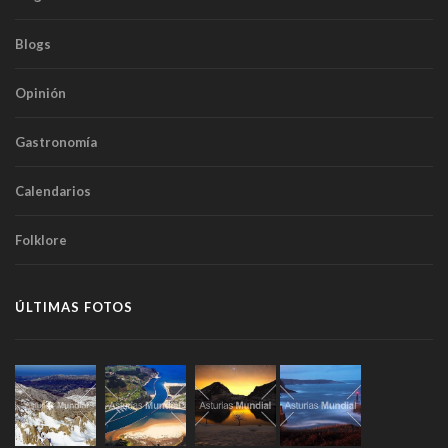
Blogs
Opinión
Gastronomía
Calendarios
Folklore
ÚLTIMAS FOTOS