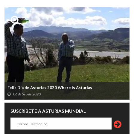
Feliz Día de Asturias 2020 Where is Asturias
06 de Sep de 2020
SUSCRÍBETE A ASTURIAS MUNDIAL