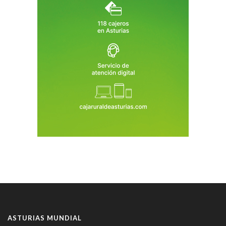
ASTURIAS MUNDIAL