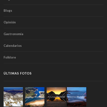
Blogs
Opinión
Gastronomía
Calendarios
Folklore
ÚLTIMAS FOTOS