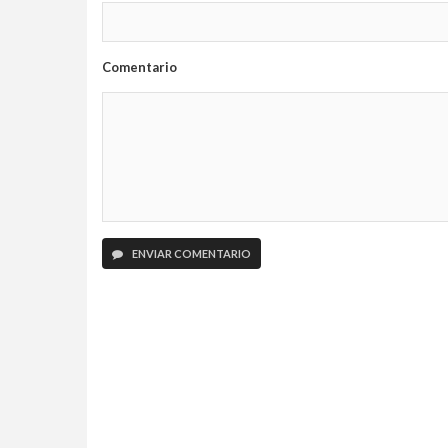
Comentario
ENVIAR COMENTARIO