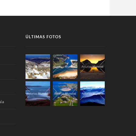
ÚLTIMAS FOTOS
ía