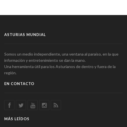
ASTURIAS MUNDIAL
Somos un medio independiente, una ventana al paraíso, en la que
información y entretenimiento se dan la mano.
Una herramienta útil para los Asturianos de dentro y fuera de la
región.
EN CONTACTO
MÁS LEÍDOS