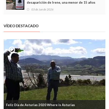
desaparición de Irene, una menor de 15 años
03 de Jun de 2026
VÍDEO DESTACADO
Feliz Día de Asturias 2020 Where is Asturias