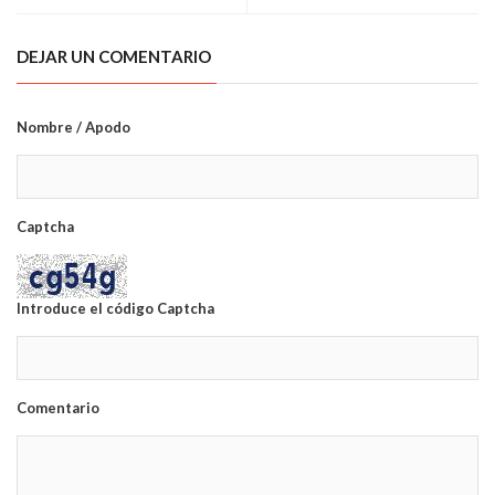
DEJAR UN COMENTARIO
Nombre / Apodo
Captcha
Introduce el código Captcha
Comentario