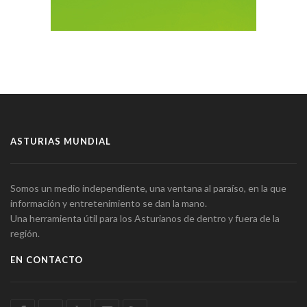
ASTURIAS MUNDIAL
Somos un medio independiente, una ventana al paraíso, en la que
información y entretenimiento se dan la mano.
Una herramienta útil para los Asturianos de dentro y fuera de la
región.
EN CONTACTO