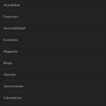
Actualidad
Deportes
Sostenibilidad
Economía
Magazine
Blogs
Opinión
Gastronomía
Calendarios