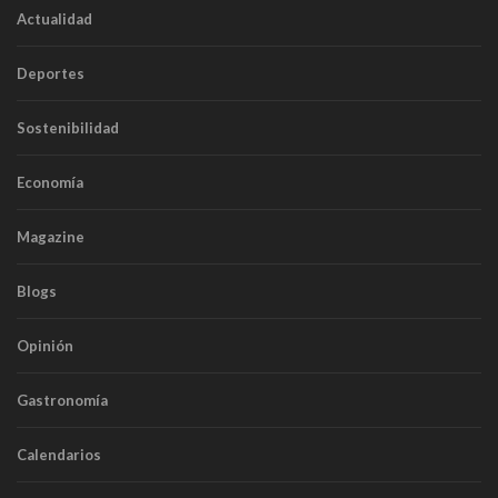
Actualidad
Deportes
Sostenibilidad
Economía
Magazine
Blogs
Opinión
Gastronomía
Calendarios