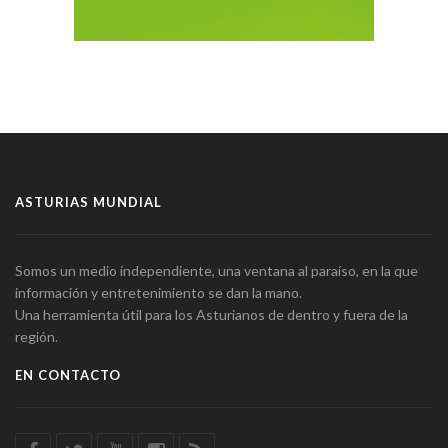
ASTURIAS MUNDIAL
Somos un medio independiente, una ventana al paraíso, en la que
información y entretenimiento se dan la mano.
Una herramienta útil para los Asturianos de dentro y fuera de la
región.
EN CONTACTO