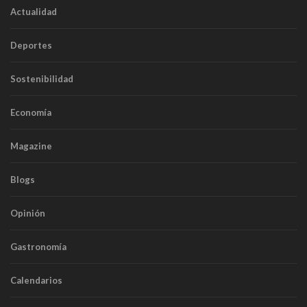
Actualidad
Deportes
Sostenibilidad
Economía
Magazine
Blogs
Opinión
Gastronomía
Calendarios