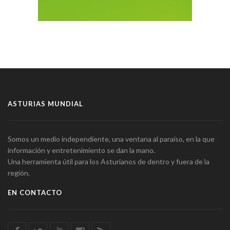
ASTURIAS MUNDIAL
Somos un medio independiente, una ventana al paraíso, en la que
información y entretenimiento se dan la mano.
Una herramienta útil para los Asturianos de dentro y fuera de la
región.
EN CONTACTO