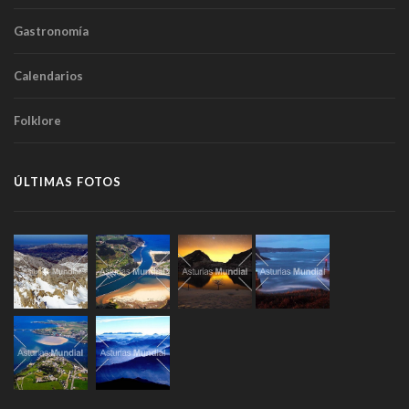
Gastronomía
Calendarios
Folklore
ÚLTIMAS FOTOS