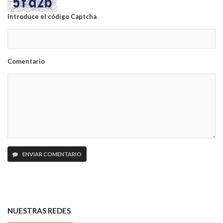
Introduce el código Captcha
Comentario
ENVIAR COMENTARIO
NUESTRAS REDES