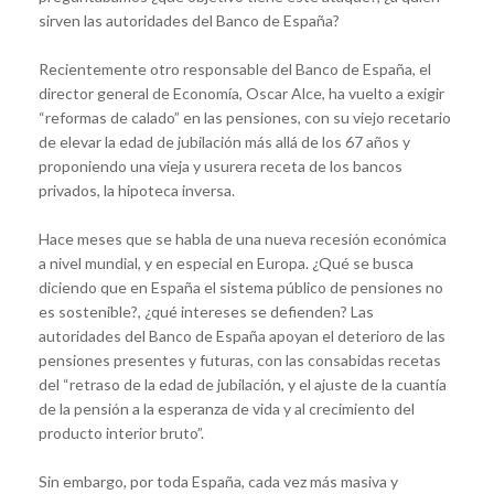
sirven las autoridades del Banco de España?
Recientemente otro responsable del Banco de España, el
director general de Economía, Oscar Alce, ha vuelto a exigir
“reformas de calado” en las pensiones, con su viejo recetario
de elevar la edad de jubilación más allá de los 67 años y
proponiendo una vieja y usurera receta de los bancos
privados, la hipoteca inversa.
Hace meses que se habla de una nueva recesión económica
a nivel mundial, y en especial en Europa. ¿Qué se busca
diciendo que en España el sistema público de pensiones no
es sostenible?, ¿qué intereses se defienden? Las
autoridades del Banco de España apoyan el deterioro de las
pensiones presentes y futuras, con las consabidas recetas
del “retraso de la edad de jubilación, y el ajuste de la cuantía
de la pensión a la esperanza de vida y al crecimiento del
producto interior bruto”.
Sin embargo, por toda España, cada vez más masiva y