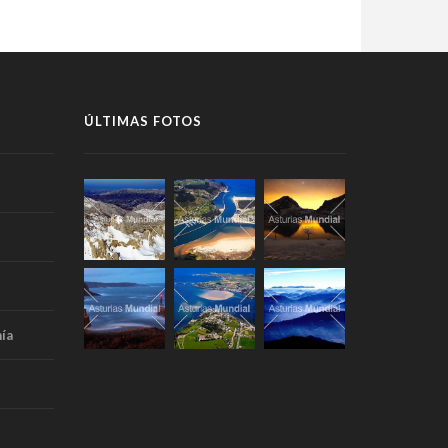
ÚLTIMAS FOTOS
ía