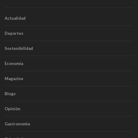
Actualidad
Deportes
Sostenibilidad
Economía
Magazine
Blogs
Opinión
Gastronomía