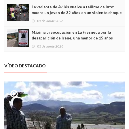
La variante de Avilés vuelve a teñirse de luto:
muere un joven de 32 años en un violento choque
frontal
05 de Jun de 2026
Máxima preocupación en La Fresneda por la
desaparición de Irene, una menor de 15 años
03 de Jun de 2026
VÍDEO DESTACADO