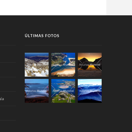
ÚLTIMAS FOTOS
ía