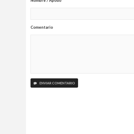
Nombre / Apodo
Comentario
ENVIAR COMENTARIO