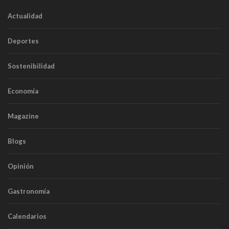
Actualidad
Deportes
Sostenibilidad
Economía
Magazine
Blogs
Opinión
Gastronomía
Calendarios