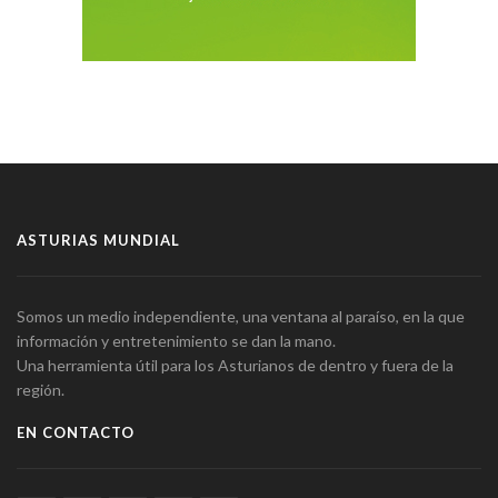
ASTURIAS MUNDIAL
Somos un medio independiente, una ventana al paraíso, en la que
información y entretenimiento se dan la mano.
Una herramienta útil para los Asturianos de dentro y fuera de la
región.
EN CONTACTO