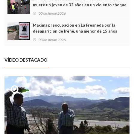
muere un joven de 32 años en un violento choque
frontal
05 de Jun de 2026
Máxima preocupación en La Fresneda por la
desaparición de Irene, una menor de 15 años
03 de Jun de 2026
VÍDEO DESTACADO