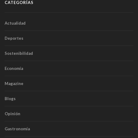
CATEGORÍAS
Actualidad
Deportes
Sostenibilidad
Economía
Magazine
Blogs
Opinión
Gastronomía