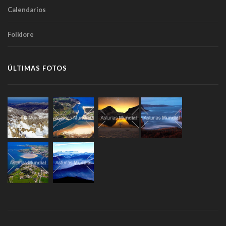
Calendarios
Folklore
ÚLTIMAS FOTOS