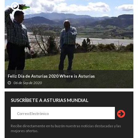
Feliz Día de Asturias 2020 Where is Asturias
06 de Sep de 2020
SUSCRÍBETE A ASTURIAS MUNDIAL
Recibe directamente en tu buzón nuestras noticias destacadas y las
mejores ofertas.