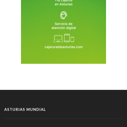
ASTURIAS MUNDIAL