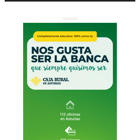
ANUNCIO