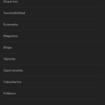
Deportes
Sostenibilidad
Economía
Magazine
Blogs
Opinión
Gastronomía
Calendarios
Folklore