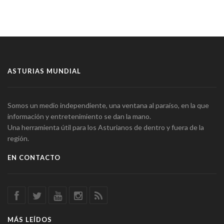
ASTURIAS MUNDIAL
Somos un medio independiente, una ventana al paraíso, en la que
información y entretenimiento se dan la mano.
Una herramienta útil para los Asturianos de dentro y fuera de la
región.
EN CONTACTO
MÁS LEÍDOS