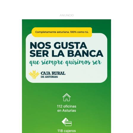
ANUNCIO