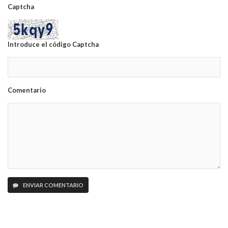
Captcha
Introduce el código Captcha
Comentario
ENVIAR COMENTARIO