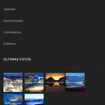
Opinión
Gastronomía
Calendarios
Folklore
ÚLTIMAS FOTOS