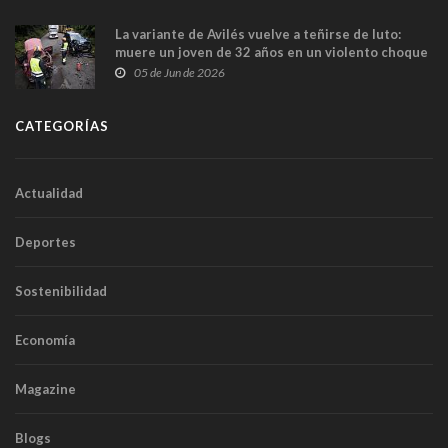
La variante de Avilés vuelve a teñirse de luto:
muere un joven de 32 años en un violento choque
frontal
05 de Jun de 2026
CATEGORÍAS
Actualidad
Deportes
Sostenibilidad
Economía
Magazine
Blogs