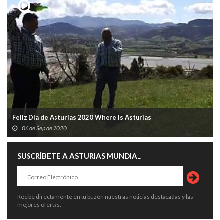
Feliz Día de Asturias 2020 Where is Asturias
06 de Sep de 2020
SUSCRÍBETE A ASTURIAS MUNDIAL
Recibe directamente en tu buzón nuestras noticias destacadas y las
mejores ofertas.