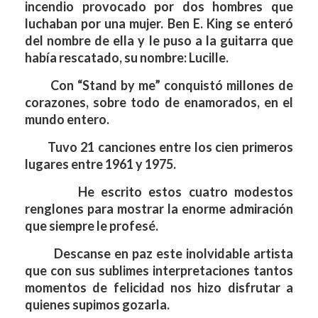
incendio provocado por dos hombres que
luchaban por una mujer. Ben E. King se enteró
del nombre de ella y le puso a la guitarra que
había rescatado, su nombre: Lucille.
Con “Stand by me” conquistó millones de
corazones, sobre todo de enamorados, en el
mundo entero.
Tuvo 21 canciones entre los cien primeros
lugares entre 1961 y 1975.
He escrito estos cuatro modestos
renglones para mostrar la enorme admiración
que siempre le profesé.
Descanse en paz este inolvidable artista
que con sus sublimes interpretaciones tantos
momentos de felicidad nos hizo disfrutar a
quienes supimos gozarla.