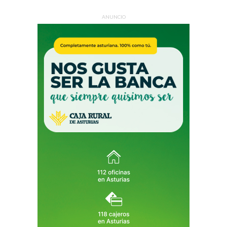
ANUNCIO