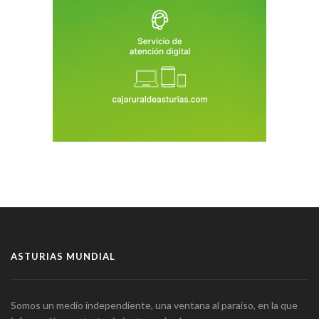
ASTURIAS MUNDIAL
Somos un medio independiente, una ventana al paraíso, en la que