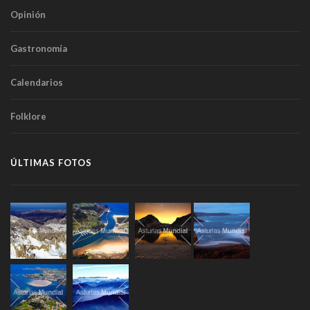
Opinión
Gastronomía
Calendarios
Folklore
ÚLTIMAS FOTOS