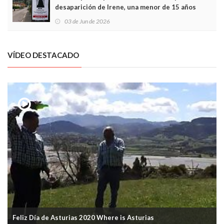
desaparición de Irene, una menor de 15 años
03 de Jun de 2026
VÍDEO DESTACADO
Feliz Día de Asturias 2020 Where is Asturias