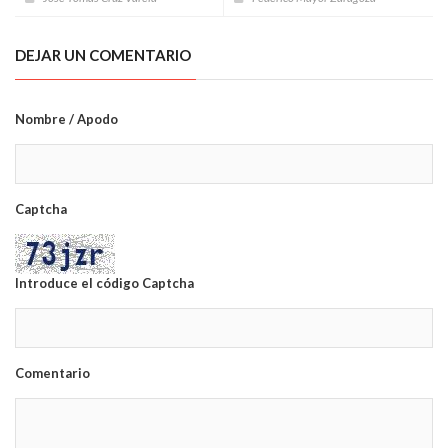
DEJAR UN COMENTARIO
Nombre / Apodo
Captcha
Introduce el código Captcha
Comentario