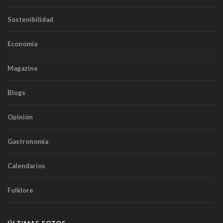
Sostenibilidad
Economía
Magazine
Blogs
Opinión
Gastronomía
Calendarios
Folklore