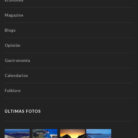
Magazine
Blogs
Opinión
Gastronomía
Calendarios
Folklore
ÚLTIMAS FOTOS