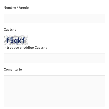
Nombre / Apodo
Captcha
Introduce el código Captcha
Comentario