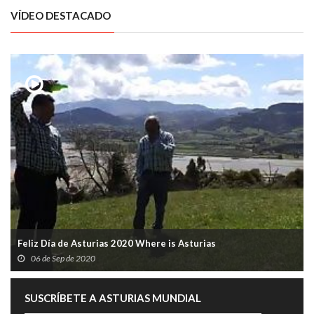
VÍDEO DESTACADO
Feliz Día de Asturias 2020 Where is Asturias
06 de Sep de 2020
SUSCRÍBETE A ASTURIAS MUNDIAL