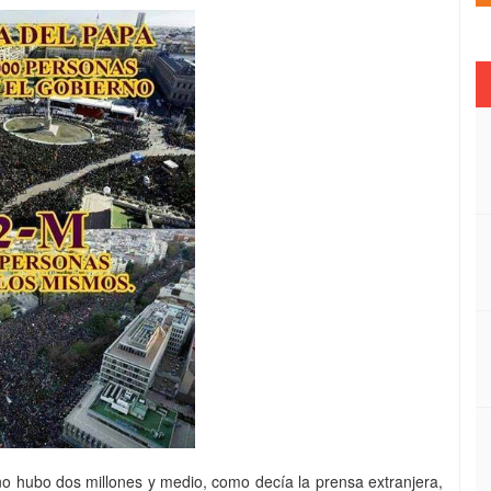
i no hubo dos millones y medio, como decía la prensa extranjera,