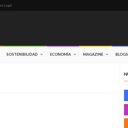
so Legal
SOSTENIBILIDAD
ECONOMÍA
MAGAZINE
BLOGS
N