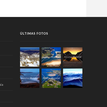
ÚLTIMAS FOTOS
ía