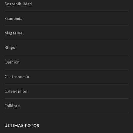
Sostenibilidad
Economía
Magazine
Blogs
Opinión
Gastronomía
Calendarios
Folklore
ÚLTIMAS FOTOS