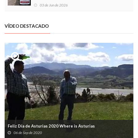
03 de Jun de 2026
VÍDEO DESTACADO
Feliz Día de Asturias 2020 Where is Asturias
06 de Sep de 2020