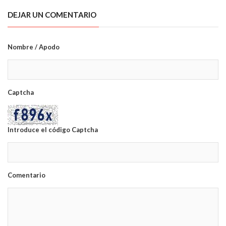
DEJAR UN COMENTARIO
Nombre / Apodo
Captcha
Introduce el código Captcha
Comentario