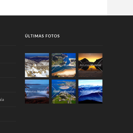
ÚLTIMAS FOTOS
ía