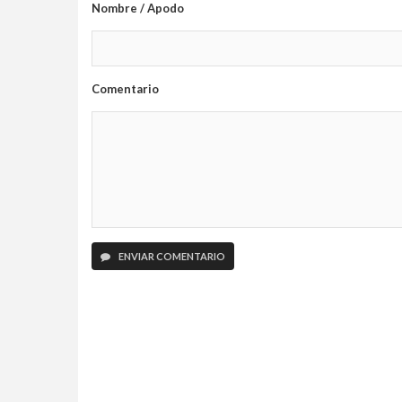
Nombre / Apodo
Comentario
ENVIAR COMENTARIO