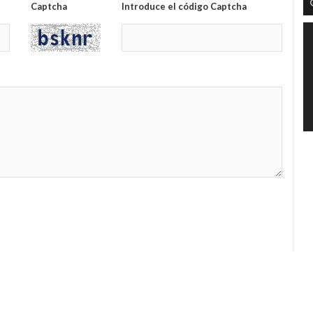
Captcha
Introduce el código Captcha