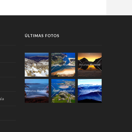
ÚLTIMAS FOTOS
ía