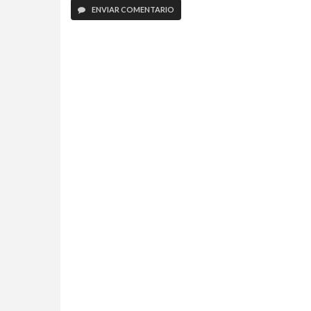
ENVIAR COMENTARIO