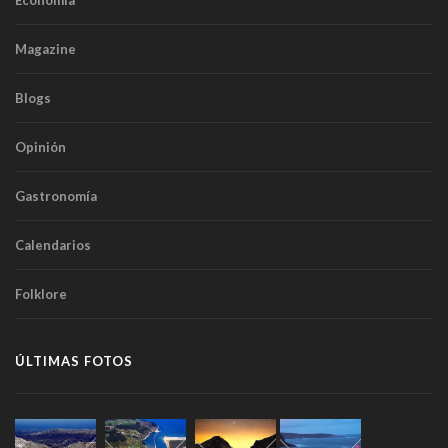
Magazine
Blogs
Opinión
Gastronomía
Calendarios
Folklore
ÚLTIMAS FOTOS