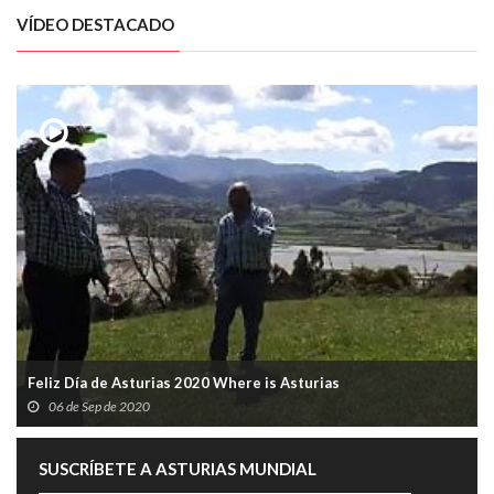
VÍDEO DESTACADO
Feliz Día de Asturias 2020 Where is Asturias
06 de Sep de 2020
SUSCRÍBETE A ASTURIAS MUNDIAL