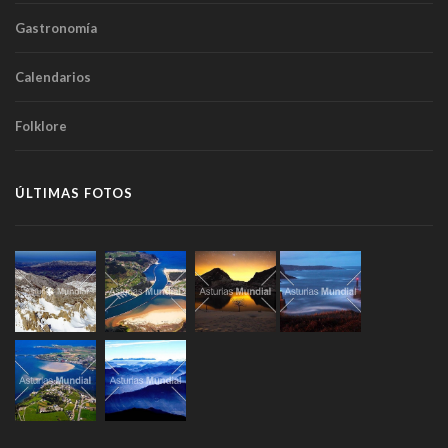
Gastronomía
Calendarios
Folklore
ÚLTIMAS FOTOS