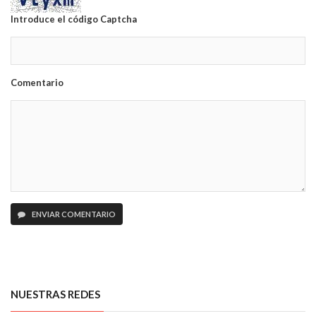
Introduce el código Captcha
Comentario
ENVIAR COMENTARIO
NUESTRAS REDES