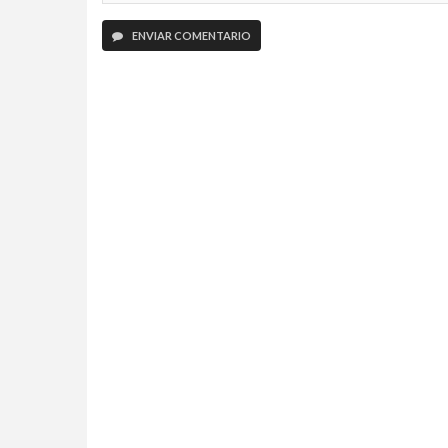
ENVIAR COMENTARIO