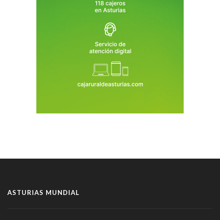
ASTURIAS MUNDIAL