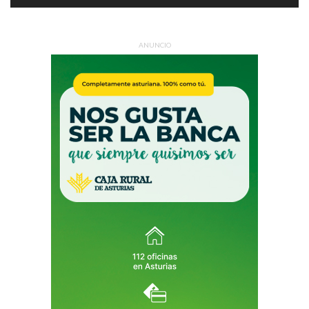
ANUNCIO