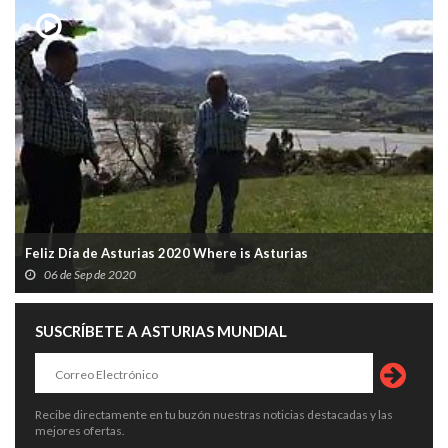
Feliz Día de Asturias 2020 Where is Asturias
06 de Sep de 2020
SUSCRÍBETE A ASTURIAS MUNDIAL
Recibe directamente en tu buzón nuestras noticias destacadas y las
mejores ofertas.