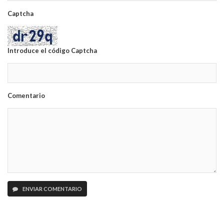
Captcha
Introduce el código Captcha
Comentario
ENVIAR COMENTARIO