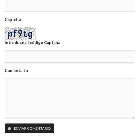
Captcha
Introduce el código Captcha
Comentario
ENVIAR COMENTARIO