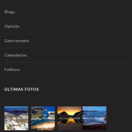
Blogs
Opinión
Gastronomía
Calendarios
Folklore
ÚLTIMAS FOTOS