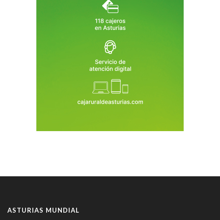
ASTURIAS MUNDIAL