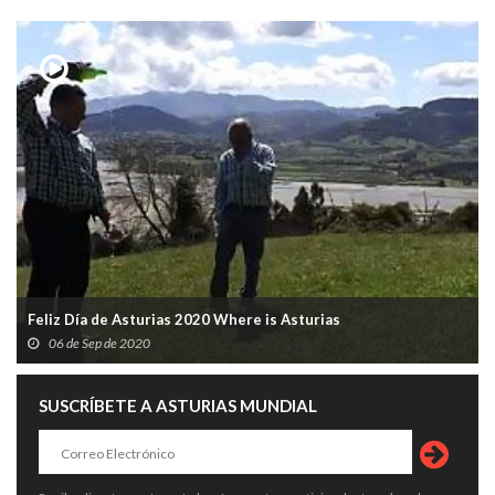
Feliz Día de Asturias 2020 Where is Asturias
06 de Sep de 2020
SUSCRÍBETE A ASTURIAS MUNDIAL