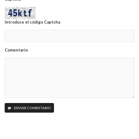
Introduce el código Captcha
Comentario
ENVIAR COMENTARIO