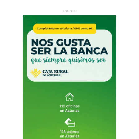
ANUNCIO