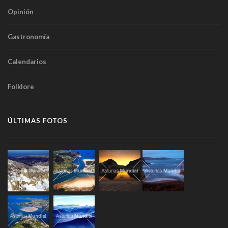
Opinión
Gastronomía
Calendarios
Folklore
ÚLTIMAS FOTOS