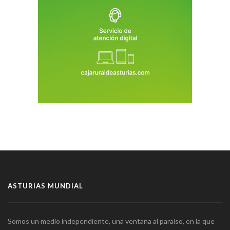
ASTURIAS MUNDIAL
Somos un medio independiente, una ventana al paraíso, en la que