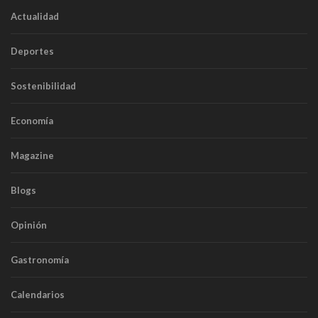
Actualidad
Deportes
Sostenibilidad
Economía
Magazine
Blogs
Opinión
Gastronomía
Calendarios