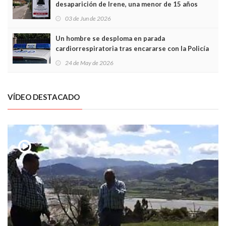
desaparición de Irene, una menor de 15 años
03 de Jun de 2026
Un hombre se desploma en parada
cardiorrespiratoria tras encararse con la Policía
Local en Luanco
24 de May de 2026
VÍDEO DESTACADO