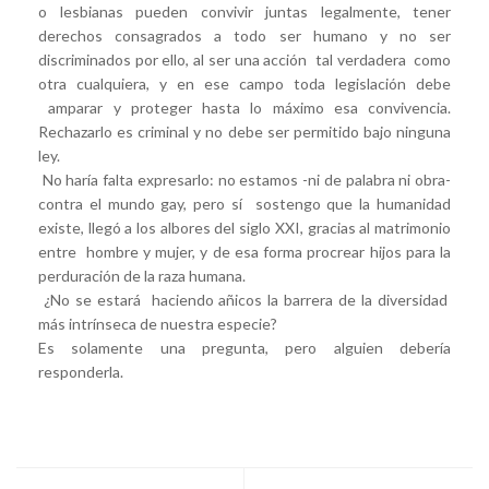
o lesbianas pueden convivir juntas legalmente, tener
derechos consagrados a todo ser humano y no ser
discriminados por ello, al ser una acción tal verdadera como
otra cualquiera, y en ese campo toda legislación debe
amparar y proteger hasta lo máximo esa convivencia.
Rechazarlo es criminal y no debe ser permitido bajo ninguna
ley.
No haría falta expresarlo: no estamos -ni de palabra ni obra-
contra el mundo gay, pero sí sostengo que la humanidad
existe, llegó a los albores del siglo XXI, gracias al matrimonio
entre hombre y mujer, y de esa forma procrear hijos para la
perduración de la raza humana.
¿No se estará haciendo añicos la barrera de la diversidad
más intrínseca de nuestra especie?
Es solamente una pregunta, pero alguien debería
responderla.