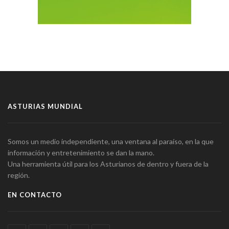
ASTURIAS MUNDIAL
Somos un medio independiente, una ventana al paraíso, en la que
información y entretenimiento se dan la mano.
Una herramienta útil para los Asturianos de dentro y fuera de la
región.
EN CONTACTO