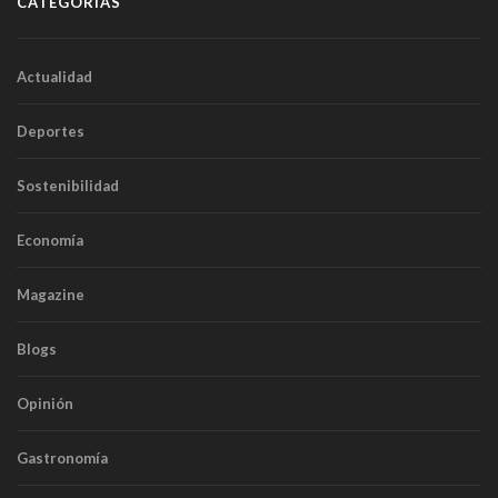
CATEGORÍAS
Actualidad
Deportes
Sostenibilidad
Economía
Magazine
Blogs
Opinión
Gastronomía