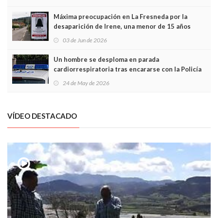
Máxima preocupación en La Fresneda por la
desaparición de Irene, una menor de 15 años
03 de Jun de 2026
Un hombre se desploma en parada
cardiorrespiratoria tras encararse con la Policía
Local en Luanco
24 de May de 2026
VÍDEO DESTACADO