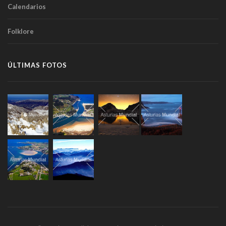
Calendarios
Folklore
ÚLTIMAS FOTOS