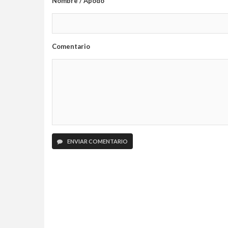
Nombre / Apodo
Comentario
ENVIAR COMENTARIO