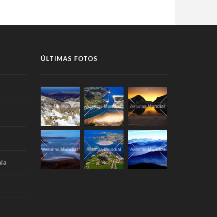
ÚLTIMAS FOTOS
ía