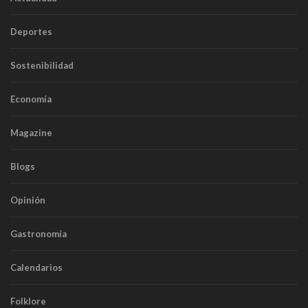
Deportes
Sostenibilidad
Economía
Magazine
Blogs
Opinión
Gastronomía
Calendarios
Folklore