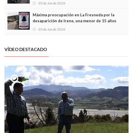
frontal
05 de Jun de 2026
Máxima preocupación en La Fresneda por la
desaparición de Irene, una menor de 15 años
03 de Jun de 2026
VÍDEO DESTACADO