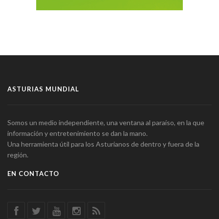
ASTURIAS MUNDIAL
Somos un medio independiente, una ventana al paraíso, en la que
información y entretenimiento se dan la mano.
Una herramienta útil para los Asturianos de dentro y fuera de la
región.
EN CONTACTO