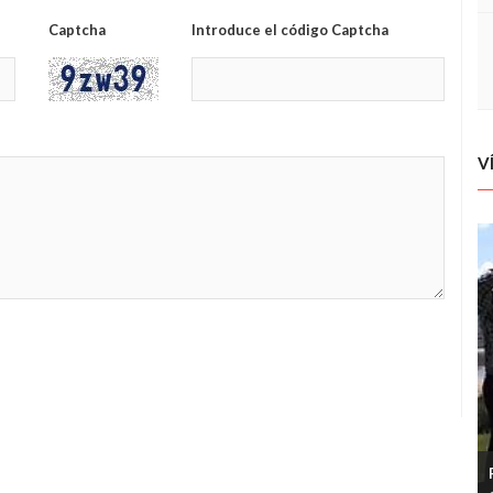
Captcha
Introduce el código Captcha
V