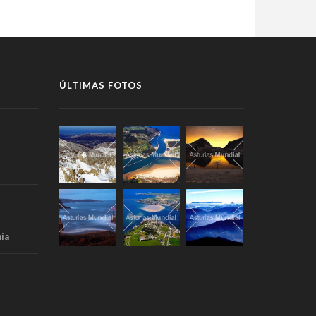
ÚLTIMAS FOTOS
ía