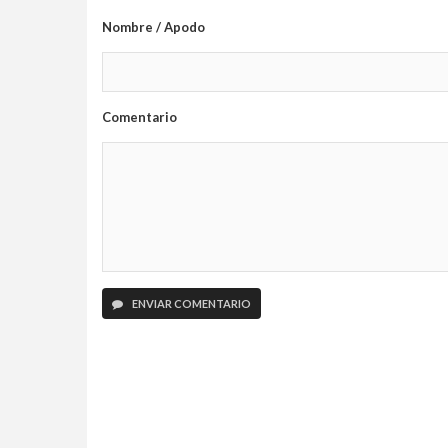
Nombre / Apodo
Comentario
ENVIAR COMENTARIO