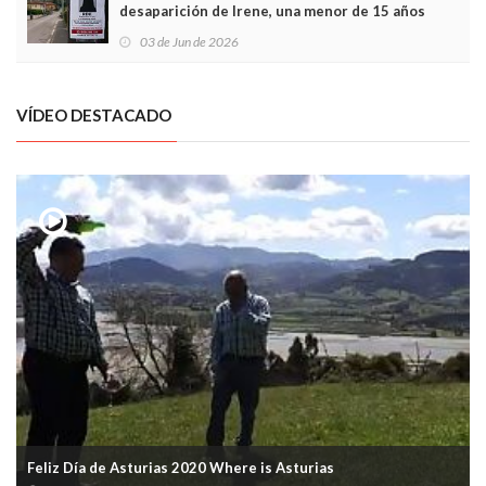
desaparición de Irene, una menor de 15 años
03 de Jun de 2026
VÍDEO DESTACADO
Feliz Día de Asturias 2020 Where is Asturias