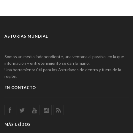
ASTURIAS MUNDIAL
Somos un medio independiente, una ventana al paraíso, en la que
información y entretenimiento se dan la mano.
Una herramienta útil para los Asturianos de dentro y fuera de la
región.
EN CONTACTO
MÁS LEÍDOS