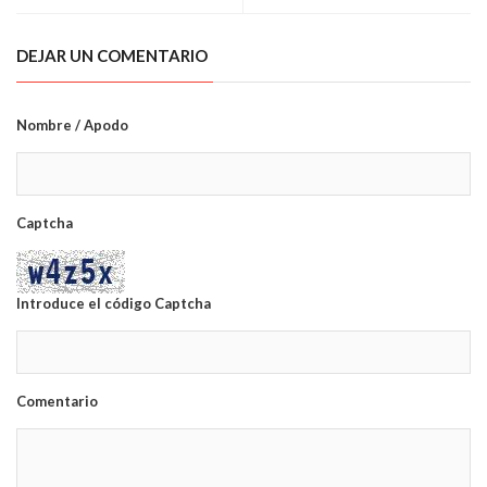
DEJAR UN COMENTARIO
Nombre / Apodo
Captcha
Introduce el código Captcha
Comentario