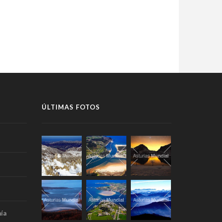
ÚLTIMAS FOTOS
ía