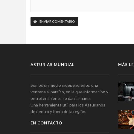
ENVIAR COMENTARIO
ASTURIAS MUNDIAL
MÁS LE
Somos un medio independiente, una
ventana al paraíso, en la que información y
entretenimiento se dan la mano.
Una herramienta útil para los Asturianos
de dentro y fuera de la región.
EN CONTACTO