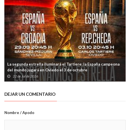
La segunda estrella iluminará el Tartiere: la España campeona
del mundo jugará en Oviedo el 3 de octubre
22 de Jul de 2026
DEJAR UN COMENTARIO
Nombre / Apodo