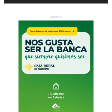
ANUNCIO