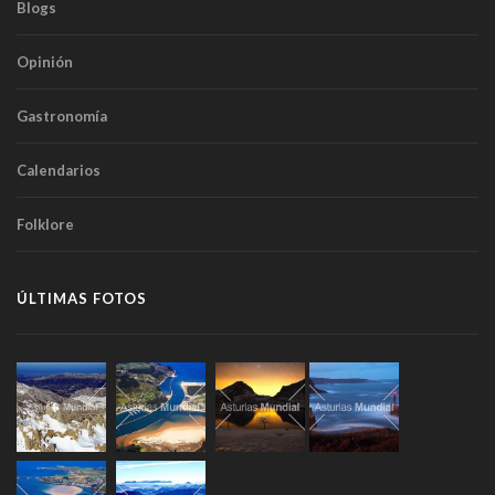
Blogs
Opinión
Gastronomía
Calendarios
Folklore
ÚLTIMAS FOTOS