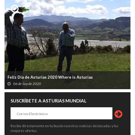
Feliz Día de Asturias 2020 Where is Asturias
06 de Sep de 2020
SUSCRÍBETE A ASTURIAS MUNDIAL
Recibe directamente en tu buzón nuestras noticias destacadas y las
mejores ofertas.