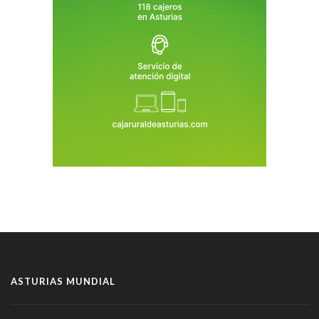
ASTURIAS MUNDIAL