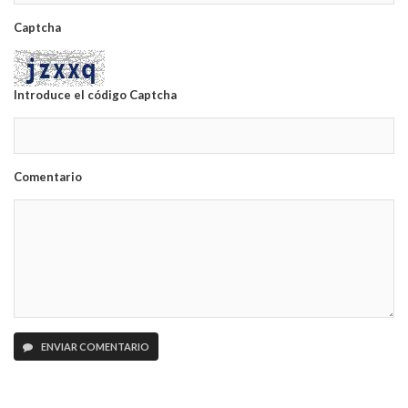
Captcha
Introduce el código Captcha
Comentario
ENVIAR COMENTARIO