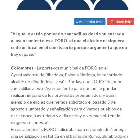
+ Aumentar letra
- Reducir letra
“Al que le están poniendo zancadillas desde su entrada
al ayuntamiento es a FORO, al que el alcalde ni siquiera
cede un local en el consistorio porque argumenta que no
hay espacio”
Colombres.-
La portavoz municipal de FORO en el
Ayuntamiento de Ribadeva, Paloma Noriega, ha recordado
alcalde de Ribadedeva, Jesús Bordás, que FORO “no pone
zancadillas a este Ayuntamiento para que no se puedan
realizar ninguno de los proyectos programados, y buen
ejemplo de ello es que hemos solicitado el pasado 5 de
agosto alumbrado y señalización para diversos pueblos de
este concejo asturiano y a día de hoy no hemos obtenido
ninguna respuesta”.
En esta petición, FORO solicitaba para el pueblo de Noriega
una señalización estática en el barrio de Rumió, alumbrado en