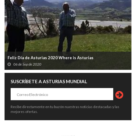
Feliz Día de Asturias 2020 Where is Asturias
06 de Sep de 2020
SUSCRÍBETE A ASTURIAS MUNDIAL
Recibe directamente en tu buzón nuestras noticias destacadas y las
mejores ofertas.