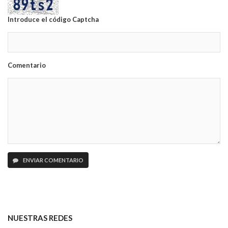
Introduce el código Captcha
Comentario
ENVIAR COMENTARIO
NUESTRAS REDES