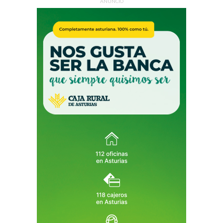
ANUNCIO