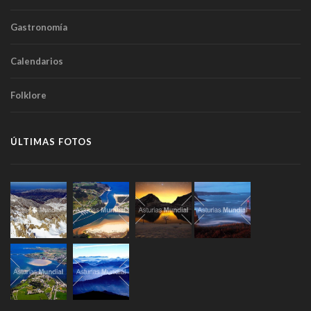
Gastronomía
Calendarios
Folklore
ÚLTIMAS FOTOS