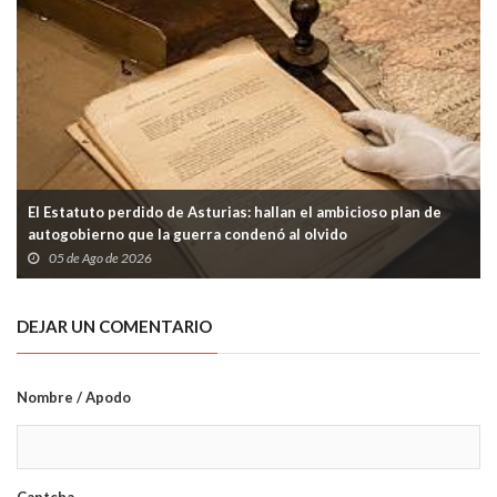
El Estatuto perdido de Asturias: hallan el ambicioso plan de
autogobierno que la guerra condenó al olvido
05 de Ago de 2026
DEJAR UN COMENTARIO
Nombre / Apodo