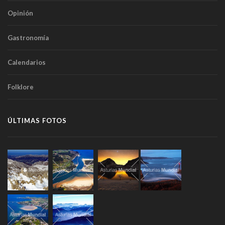
Opinión
Gastronomía
Calendarios
Folklore
ÚLTIMAS FOTOS