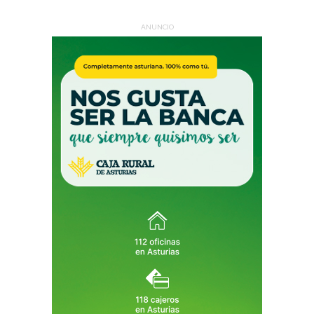
ANUNCIO