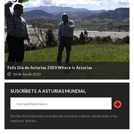
Feliz Día de Asturias 2020 Where is Asturias
06 de Sep de 2020
SUSCRÍBETE A ASTURIAS MUNDIAL
Recibe directamente en tu buzón nuestras noticias destacadas y las
mejores ofertas.