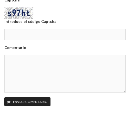
Captcha
Introduce el código Captcha
Comentario
ENVIAR COMENTARIO