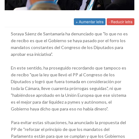
+ Aumentar letra
- Reducir letra
Soraya Sáenz de Santamaría ha denunciado que "lo que no es
de recibo es que el Gobierno se haya pasado por el forro los
mandatos constantes del Congreso de los Diputados para
aprobar esa iniciativa".
En este sentido, ha proseguido recordando que tampoco es
de recibo "que la ley que llevó el PP al Congreso de los
Diputados y logró que fuera tomada en consideración por
toda la Cámara, lleve cuarenta prórrogas seguidas", ni que
"habiéndose aprobado en la Unión Europea que ese sistema
es el mejor para dar liquidez a pymes y autónomos, el
Gobierno haya dicho que para eso no había dinero".
Para evitar estas situaciones, ha anunciado la propuesta del
PP de "reforzar el principio de que los mandatos del
Parlamento están para que se cumplan y que los Gobiernos