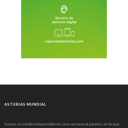
ASTURIAS MUNDIAL
Somos un medio independiente, una ventana al paraíso, en la que