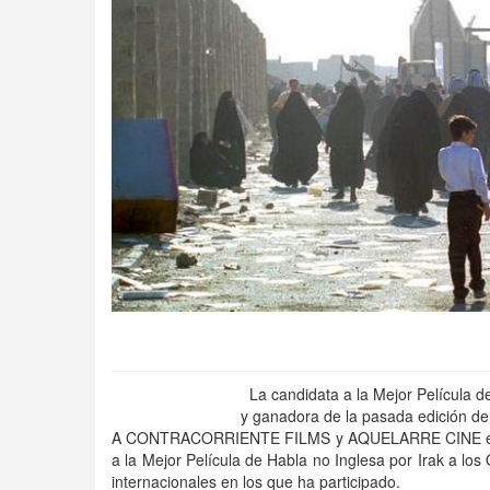
La candidata a la Mejor Película d
y ganadora de la pasada edición del 
A CONTRACORRIENTE FILMS y AQUELARRE CINE estre
a la Mejor Película de Habla no Inglesa por Irak a lo
internacionales en los que ha participado.