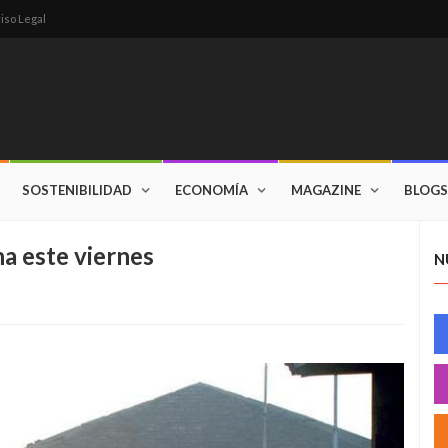
iso Legal
SOSTENIBILIDAD
ECONOMÍA
MAGAZINE
BLOGS
 este viernes
N