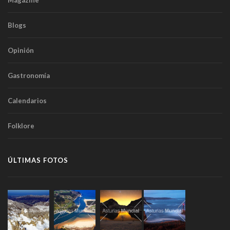
Magazine
Blogs
Opinión
Gastronomía
Calendarios
Folklore
ÚLTIMAS FOTOS