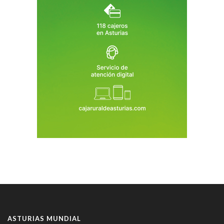
ASTURIAS MUNDIAL