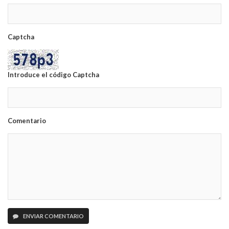
Captcha
Introduce el código Captcha
Comentario
ENVIAR COMENTARIO