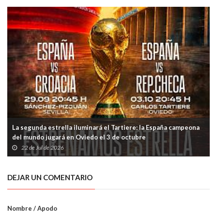
La segunda estrella iluminará el Tartiere: la España campeona
del mundo jugará en Oviedo el 3 de octubre
22 de Jul de 2026
DEJAR UN COMENTARIO
Nombre / Apodo