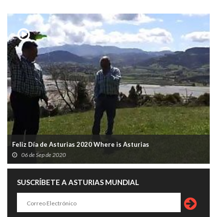
Feliz Día de Asturias 2020 Where is Asturias
06 de Sep de 2020
SUSCRÍBETE A ASTURIAS MUNDIAL