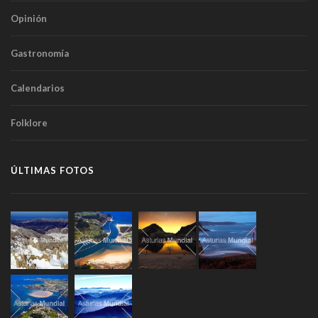
Opinión
Gastronomía
Calendarios
Folklore
ÚLTIMAS FOTOS