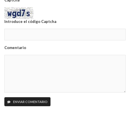
Captcha
Introduce el código Captcha
Comentario
ENVIAR COMENTARIO