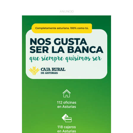
ANUNCIO