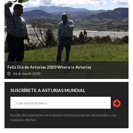
Feliz Día de Asturias 2020 Where is Asturias
06 de Sep de 2020
SUSCRÍBETE A ASTURIAS MUNDIAL
Recibe directamente en tu buzón nuestras noticias destacadas y las
mejores ofertas.