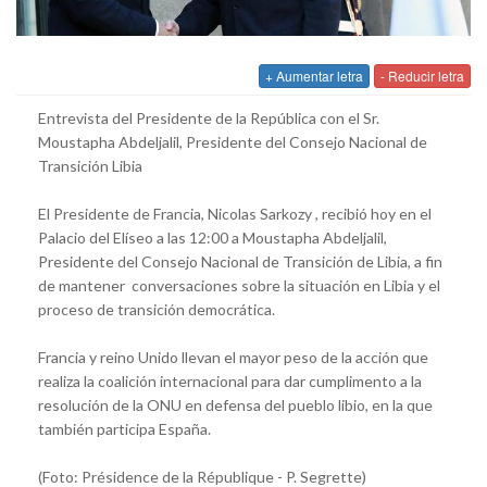
+ Aumentar letra
- Reducir letra
Entrevista del Presidente de la República con el Sr.
Moustapha Abdeljalil, Presidente del Consejo Nacional de
Transición Libia
El Presidente de Francia, Nicolas Sarkozy , recibió hoy en el
Palacio del Elíseo a las 12:00 a Moustapha Abdeljalil,
Presidente del Consejo Nacional de Transición de Libia, a fin
de mantener conversaciones sobre la situación en Libia y el
proceso de transición democrática.
Francia y reino Unido llevan el mayor peso de la acción que
realiza la coalición internacional para dar cumplimento a la
resolución de la ONU en defensa del pueblo libio, en la que
también participa España.
(Foto: Présidence de la République - P. Segrette)