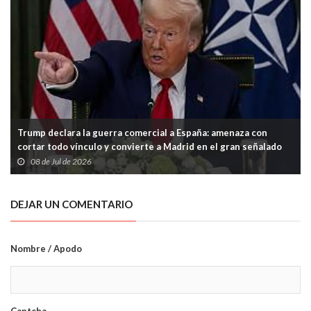
Trump declara la guerra comercial a España: amenaza con
cortar todo vínculo y convierte a Madrid en el gran señalado
de la OTAN
08 de Jul de 2026
DEJAR UN COMENTARIO
Nombre / Apodo