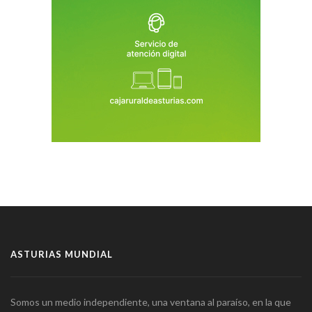
ASTURIAS MUNDIAL
Somos un medio independiente, una ventana al paraíso, en la que