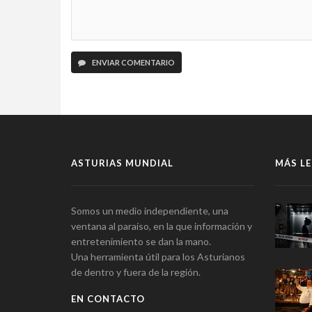
ENVIAR COMENTARIO
ASTURIAS MUNDIAL
MÁS LE
Somos un medio independiente, una
ventana al paraíso, en la que información y
entretenimiento se dan la mano.
Una herramienta útil para los Asturianos
de dentro y fuera de la región.
EN CONTACTO