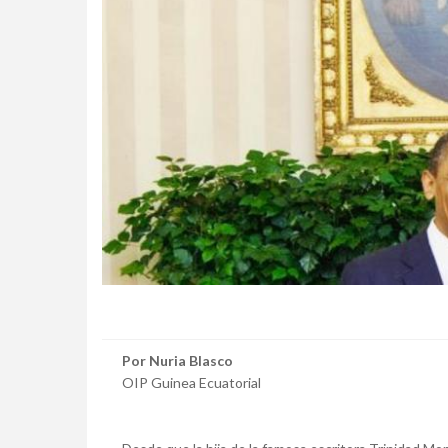
Por Nuria Blasco
OIP Guinea Ecuatorial