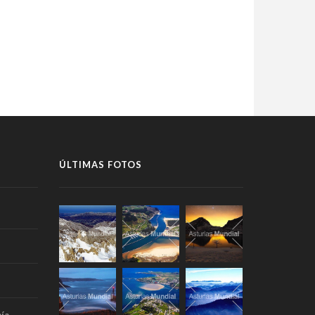
ÚLTIMAS FOTOS