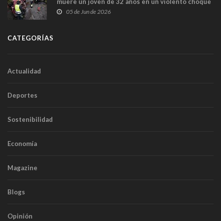
muere un joven de 32 años en un violento choque
frontal
05 de Jun de 2026
CATEGORÍAS
Actualidad
Deportes
Sostenibilidad
Economía
Magazine
Blogs
Opinión