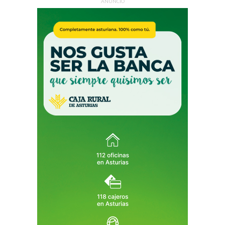
ANUNCIO