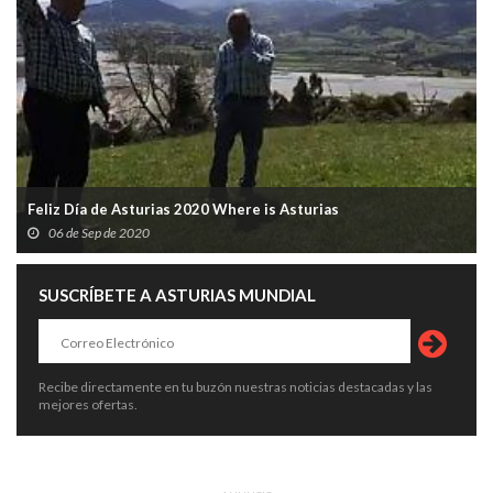
Feliz Día de Asturias 2020 Where is Asturias
06 de Sep de 2020
SUSCRÍBETE A ASTURIAS MUNDIAL
Recibe directamente en tu buzón nuestras noticias destacadas y las
mejores ofertas.