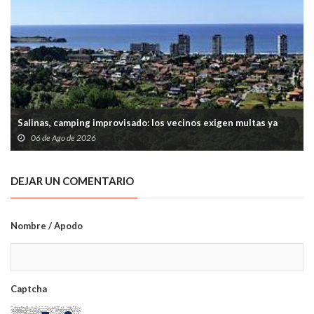
Salinas, camping improvisado: los vecinos exigen multas ya
06 de Ago de 2026
DEJAR UN COMENTARIO
Nombre / Apodo
Captcha