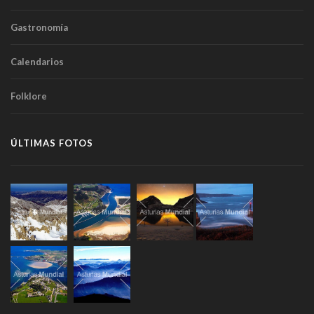
Gastronomía
Calendarios
Folklore
ÚLTIMAS FOTOS