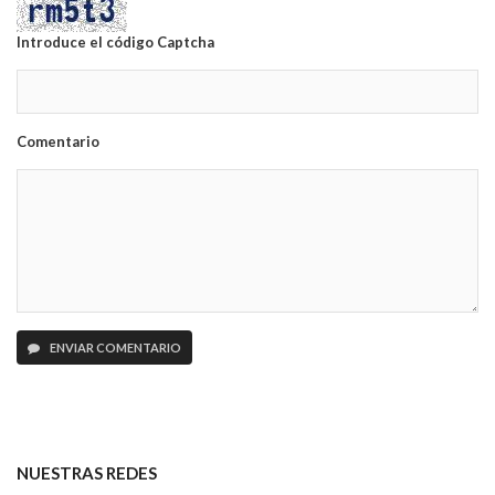
Introduce el código Captcha
Comentario
ENVIAR COMENTARIO
NUESTRAS REDES