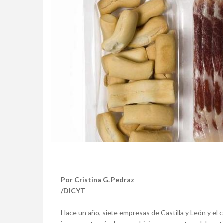
Por Cristina G. Pedraz
/DICYT
Hace un año, siete empresas de Castilla y León y el c