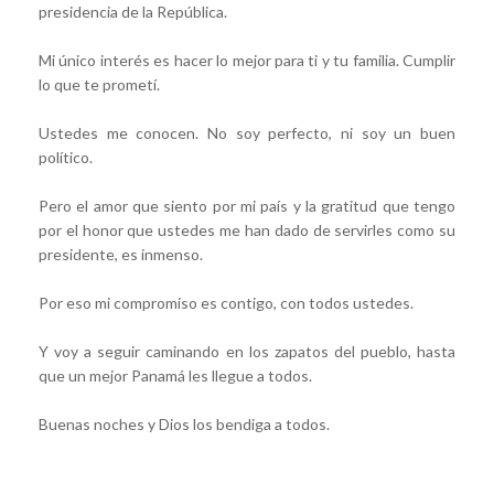
presidencia de la República.
Mi único interés es hacer lo mejor para ti y tu familia. Cumplir
lo que te prometí.
Ustedes me conocen. No soy perfecto, ni soy un buen
político.
Pero el amor que siento por mi país y la gratitud que tengo
por el honor que ustedes me han dado de servirles como su
presidente, es inmenso.
Por eso mi compromiso es contigo, con todos ustedes.
Y voy a seguir caminando en los zapatos del pueblo, hasta
que un mejor Panamá les llegue a todos.
Buenas noches y Dios los bendiga a todos.