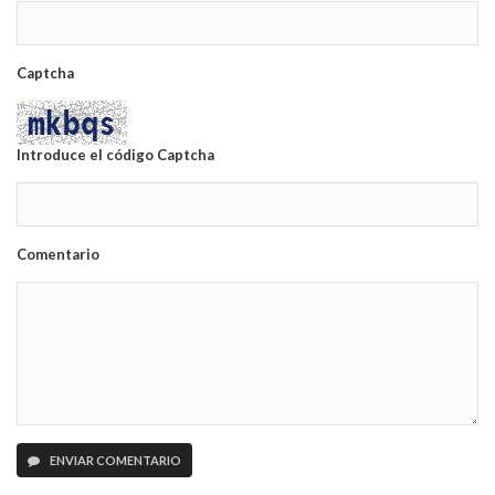
Captcha
Introduce el código Captcha
Comentario
ENVIAR COMENTARIO