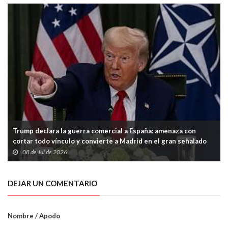
Trump declara la guerra comercial a España: amenaza con
cortar todo vínculo y convierte a Madrid en el gran señalado
de la OTAN
08 de Jul de 2026
DEJAR UN COMENTARIO
Nombre / Apodo