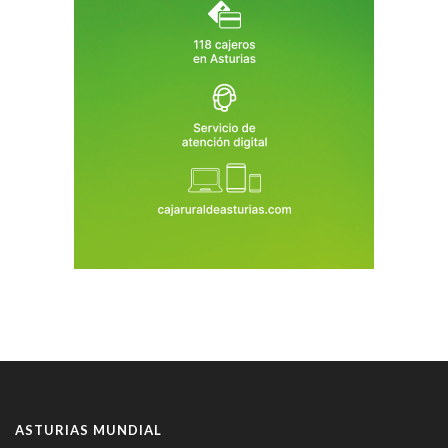
ASTURIAS MUNDIAL