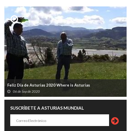
Feliz Día de Asturias 2020 Where is Asturias
06 de Sep de 2020
SUSCRÍBETE A ASTURIAS MUNDIAL