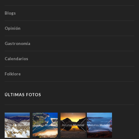
Blogs
Opinión
Gastronomía
Calendarios
Folklore
ÚLTIMAS FOTOS