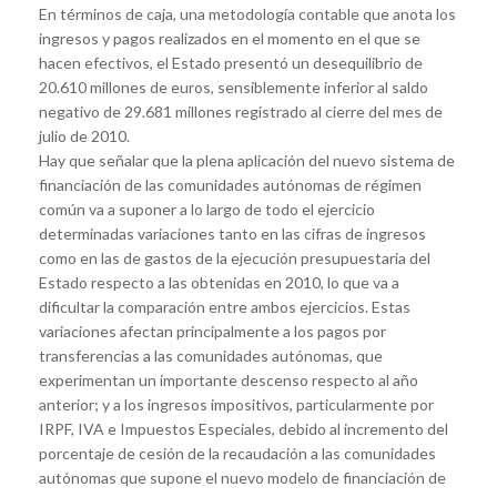
En términos de caja, una metodología contable que anota los
ingresos y pagos realizados en el momento en el que se
hacen efectivos, el Estado presentó un desequilibrio de
20.610 millones de euros, sensiblemente inferior al saldo
negativo de 29.681 millones registrado al cierre del mes de
julio de 2010.
Hay que señalar que la plena aplicación del nuevo sistema de
financiación de las comunidades autónomas de régimen
común va a suponer a lo largo de todo el ejercicio
determinadas variaciones tanto en las cifras de ingresos
como en las de gastos de la ejecución presupuestaria del
Estado respecto a las obtenidas en 2010, lo que va a
dificultar la comparación entre ambos ejercicios. Estas
variaciones afectan principalmente a los pagos por
transferencias a las comunidades autónomas, que
experimentan un importante descenso respecto al año
anterior; y a los ingresos impositivos, particularmente por
IRPF, IVA e Impuestos Especiales, debido al incremento del
porcentaje de cesión de la recaudación a las comunidades
autónomas que supone el nuevo modelo de financiación de