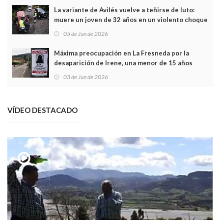
La variante de Avilés vuelve a teñirse de luto:
muere un joven de 32 años en un violento choque
frontal
05 de Jun de 2026
Máxima preocupación en La Fresneda por la
desaparición de Irene, una menor de 15 años
03 de Jun de 2026
VÍDEO DESTACADO