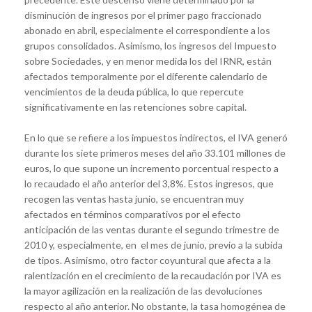
disminución de ingresos por el primer pago fraccionado
abonado en abril, especialmente el correspondiente a los
grupos consolidados. Asimismo, los ingresos del Impuesto
sobre Sociedades, y en menor medida los del IRNR, están
afectados temporalmente por el diferente calendario de
vencimientos de la deuda pública, lo que repercute
significativamente en las retenciones sobre capital.
En lo que se refiere a los impuestos indirectos, el IVA generó
durante los siete primeros meses del año 33.101 millones de
euros, lo que supone un incremento porcentual respecto a
lo recaudado el año anterior del 3,8%. Estos ingresos, que
recogen las ventas hasta junio, se encuentran muy
afectados en términos comparativos por el efecto
anticipación de las ventas durante el segundo trimestre de
2010 y, especialmente, en el mes de junio, previo a la subida
de tipos. Asimismo, otro factor coyuntural que afecta a la
ralentización en el crecimiento de la recaudación por IVA es
la mayor agilización en la realización de las devoluciones
respecto al año anterior. No obstante, la tasa homogénea de