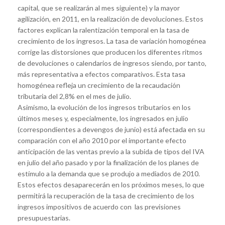
capital, que se realizarán al mes siguiente) y la mayor
agilización, en 2011, en la realización de devoluciones. Estos
factores explican la ralentización temporal en la tasa de
crecimiento de los ingresos. La tasa de variación homogénea
corrige las distorsiones que producen los diferentes ritmos
de devoluciones o calendarios de ingresos siendo, por tanto,
más representativa a efectos comparativos. Esta tasa
homogénea refleja un crecimiento de la recaudación
tributaria del 2,8% en el mes de julio.
Asimismo, la evolución de los ingresos tributarios en los
últimos meses y, especialmente, los ingresados en julio
(correspondientes a devengos de junio) está afectada en su
comparación con el año 2010 por el importante efecto
anticipación de las ventas previo a la subida de tipos del IVA
en julio del año pasado y por la finalización de los planes de
estímulo a la demanda que se produjo a mediados de 2010.
Estos efectos desaparecerán en los próximos meses, lo que
permitirá la recuperación de la tasa de crecimiento de los
ingresos impositivos de acuerdo con las previsiones
presupuestarias.