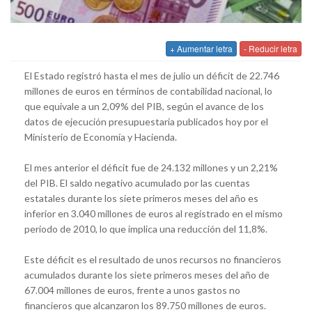
+ Aumentar letra
- Reducir letra
El Estado registró hasta el mes de julio un déficit de 22.746
millones de euros en términos de contabilidad nacional, lo
que equivale a un 2,09% del PIB, según el avance de los
datos de ejecución presupuestaria publicados hoy por el
Ministerio de Economía y Hacienda.
El mes anterior el déficit fue de 24.132 millones y un 2,21%
del PIB. El saldo negativo acumulado por las cuentas
estatales durante los siete primeros meses del año es
inferior en 3.040 millones de euros al registrado en el mismo
periodo de 2010, lo que implica una reducción del 11,8%.
Este déficit es el resultado de unos recursos no financieros
acumulados durante los siete primeros meses del año de
67.004 millones de euros, frente a unos gastos no
financieros que alcanzaron los 89.750 millones de euros.