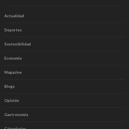
Actualidad
Deportes
Sostenibilidad
Economía
Magazine
Blogs
Opinión
Gastronomía
Calendarios