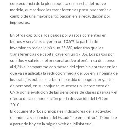
consecuencia de la plena puesta en marcha del nuevo
modelo, que reduce las transferencias presupuestarias a
cambio de una mayor participación en la recaudación por
impuestos.
En otros capítulos, los pagos por gastos corrientes en
bienes y servicios cayeron un 10,5%, la partida de
inversiones reales lo hizo un 25,3%, mientras que las
transferencias de capital cayeron un 37,0%. Los pagos por
sueldos y salarios del personal activo atenúan su descenso
al 4,2% al compararse con meses del ejercicio anterior en los
que ya se aplicaba la reducción media del 5% en la nómina de
los trabajos públicos, si bien la partida de pagos por gastos
de personal, en su conjunto, muestra un incremento del
0,9% por la evolución de las pensiones de clases pasivas y el
efecto de la compensación por la desviación del IPC en
2010.
El documento "Los principales indicadores de la actividad
económica y financiera del Estado" se encontrará disponible
a partir de hoy en la página web del Ministerio :