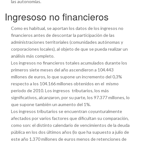
las autonomías.
Ingresoso no financieros
Como es habitual, se aportan los datos de los ingresos no
financieros antes de descontar la participación de las
administraciones territoriales (comunidades autónomas y
corporaciones locales), al objeto de que se pueda realizar un
análisis más completo.
Los ingresos no financieros totales acumulados durante los
primeros siete meses del año ascendieron a 104.443
millones de euros, lo que supone un incremento del 0,3%
respecto a los 104.166 millones obtenidos en el mismo
periodo de 2010. Los ingresos tributarios, los más
significativos, alcanzaron, por su parte, los 97.377 millones, lo
que supone también un aumento del 1%.
Los ingresos tributarios se encuentran coyunturalmente
afectados por varios factores que dificultan su comparación,
como son: el distinto calendario de vencimientos de la deuda
pública en los dos últimos años (lo que ha supuesto a julio de
este año 1.370 millones de euros menos de retenciones de