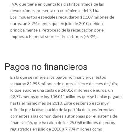
IVA, que tiene en cuenta los distintos ritmos de las
devoluciones, presenta un crecimiento del 7,1%.
Los impuestos especiales recaudaron 11.107 millones de
euros, un 3,2% menos que en julio de 2010, debido
principalmente al retroceso de la recaudación por el
Impuesto Especial sobre Hidrocarburos (-6,3%).
Pagos no financieros
En lo que se refiere a los pagos no financieros, éstos
sumaron 81.995 millones de euros al cierre del mes de julio,
lo que supone una caída de 24.016 millones de euros, un
22,7% menos que los 106.011 millones que se habían pagado
hasta el mismo mes de 2010. Este descenso está muy
influido por la disminución de la partida de transferencias
corrientes a las comunidades autónomas por el sistema de
financiación, que ha caído de los 25.068 millones de euros
registrados en julio de 2010 a 7.794 millones como