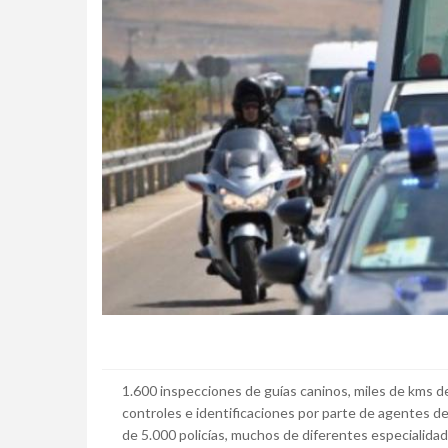
1.600 inspecciones de guías caninos, miles de kms d
controles e identificaciones por parte de agentes de 
de 5.000 policías, muchos de diferentes especialida