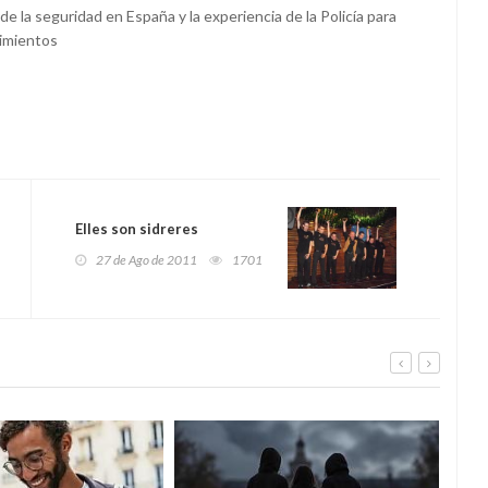
de la seguridad en España y la experiencia de la Policía para
cimientos
Elles son sidreres
27 de Ago de 2011
1701