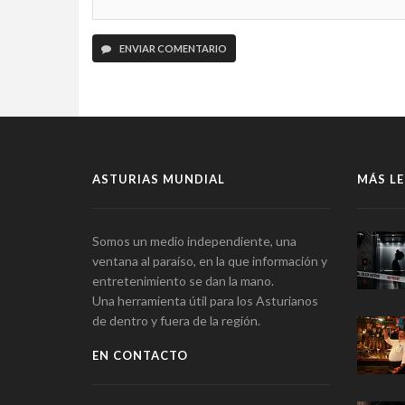
ENVIAR COMENTARIO
ASTURIAS MUNDIAL
MÁS LE
Somos un medio independiente, una
ventana al paraíso, en la que información y
entretenimiento se dan la mano.
Una herramienta útil para los Asturianos
de dentro y fuera de la región.
EN CONTACTO